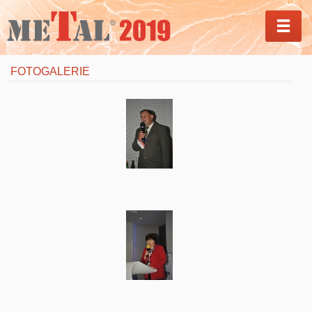
MEN
FOTOGALERIE