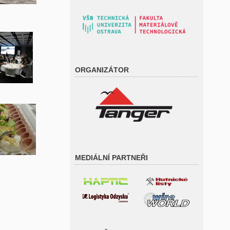
ORGANIZÁTOR
MEDIÁLNÍ PARTNEŘI