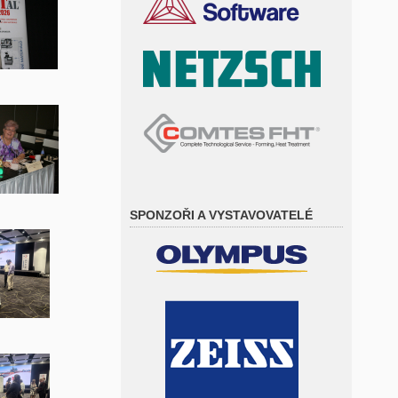
SPONZOŘI A VYSTAVOVATELÉ