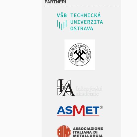
PARTNEŘI