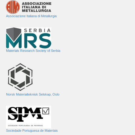
Associazione Italiana di Metallurgia
Materials Research Society of Serbia
Norsk Materialteknisk Selskap, Oslo
Sociedade Portuguesa de Materiais