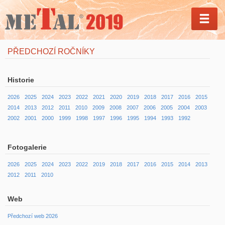
MEN
PŘEDCHOZÍ ROČNÍKY
Historie
2026
2025
2024
2023
2022
2021
2020
2019
2018
2017
2016
2015
2014
2013
2012
2011
2010
2009
2008
2007
2006
2005
2004
2003
2002
2001
2000
1999
1998
1997
1996
1995
1994
1993
1992
Fotogalerie
2026
2025
2024
2023
2022
2019
2018
2017
2016
2015
2014
2013
2012
2011
2010
Web
Předchozí web 2026