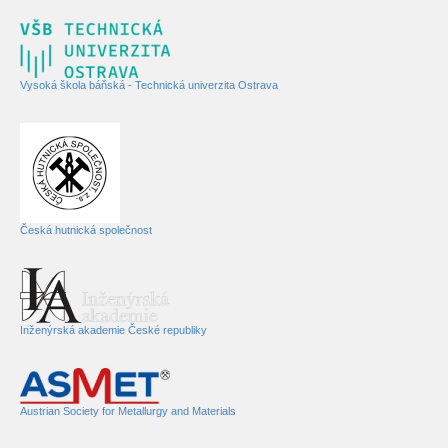
Vysoká škola báňská - Technická univerzita Ostrava
Česká hutnická společnost
Inženýrská akademie České republiky
Austrian Society for Metallurgy and Materials