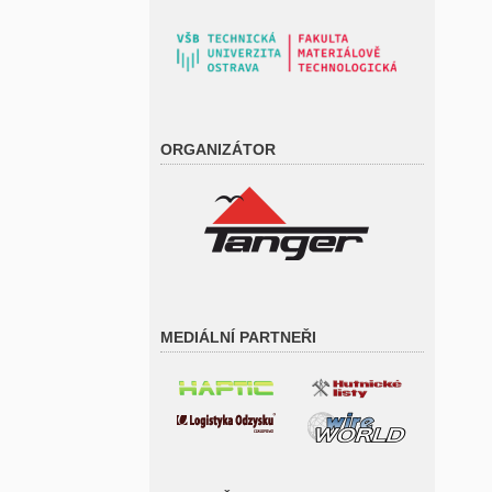
ORGANIZÁTOR
MEDIÁLNÍ PARTNEŘI