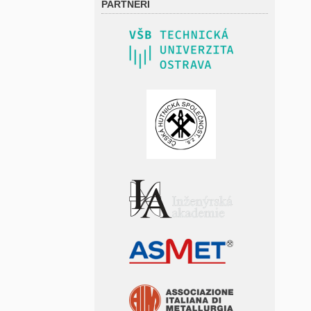
PARTNEŘI