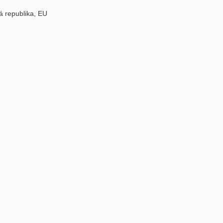
á republika, EU