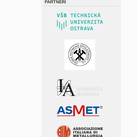
PARTNEŘI