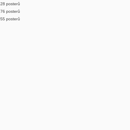
28 posterů
76 posterů
55 posterů
.