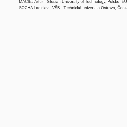
MACIEJ Artur - Silesian University of Technology, Polsko, EU
SOCHA Ladislav - VŠB - Technická univerzita Ostrava, Česk